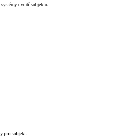
systémy uvnitř subjektu.
y pro subjekt.