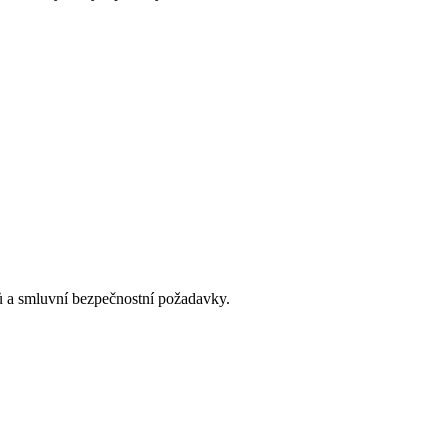
ů a smluvní bezpečnostní požadavky.