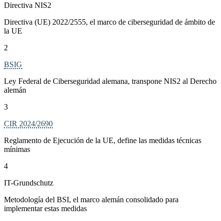
Directiva NIS2
Directiva (UE) 2022/2555, el marco de ciberseguridad de ámbito de
la UE
2
BSIG
Ley Federal de Ciberseguridad alemana, transpone NIS2 al Derecho
alemán
3
CIR 2024/2690
Reglamento de Ejecución de la UE, define las medidas técnicas
mínimas
4
IT-Grundschutz
Metodología del BSI, el marco alemán consolidado para
implementar estas medidas