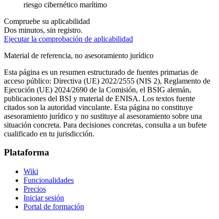
riesgo cibernético marítimo
Compruebe su aplicabilidad
Dos minutos, sin registro.
Ejecutar la comprobación de aplicabilidad
Material de referencia, no asesoramiento jurídico
Esta página es un resumen estructurado de fuentes primarias de
acceso público: Directiva (UE) 2022/2555 (NIS 2), Reglamento de
Ejecución (UE) 2024/2690 de la Comisión, el BSIG alemán,
publicaciones del BSI y material de ENISA. Los textos fuente
citados son la autoridad vinculante. Esta página no constituye
asesoramiento jurídico y no sustituye al asesoramiento sobre una
situación concreta. Para decisiones concretas, consulta a un bufete
cualificado en tu jurisdicción.
Plataforma
Wiki
Funcionalidades
Precios
Iniciar sesión
Portal de formación