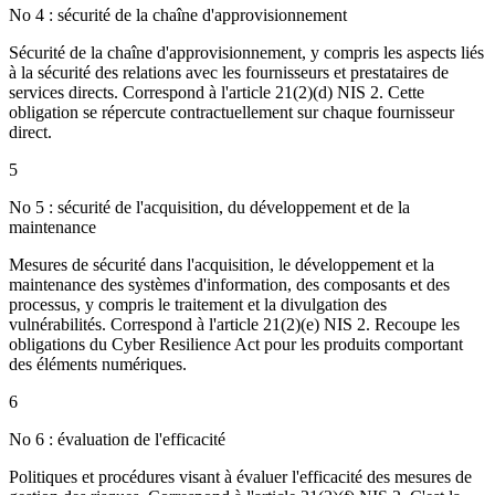
No 4 : sécurité de la chaîne d'approvisionnement
Sécurité de la chaîne d'approvisionnement, y compris les aspects liés
à la sécurité des relations avec les fournisseurs et prestataires de
services directs. Correspond à l'article 21(2)(d) NIS 2. Cette
obligation se répercute contractuellement sur chaque fournisseur
direct.
5
No 5 : sécurité de l'acquisition, du développement et de la
maintenance
Mesures de sécurité dans l'acquisition, le développement et la
maintenance des systèmes d'information, des composants et des
processus, y compris le traitement et la divulgation des
vulnérabilités. Correspond à l'article 21(2)(e) NIS 2. Recoupe les
obligations du Cyber Resilience Act pour les produits comportant
des éléments numériques.
6
No 6 : évaluation de l'efficacité
Politiques et procédures visant à évaluer l'efficacité des mesures de