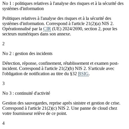
No 1 : politiques relatives à l'analyse des risques et à la sécurité des
systèmes d'information
Politiques relatives à l'analyse des risques et à la sécurité des
systèmes d'information. Correspond à l'article 21(2)(a) NIS 2.
Opérationnalisé par la
CIR
(UE) 2024/2690, section 2, pour les
secteurs numériques dans son annexe.
2
No 2 : gestion des incidents
Détection, réponse, confinement, rétablissement et examen post-
incident. Correspond à l'article 21(2)(b) NIS 2. S'articule avec
l'obligation de notification au titre du §32
BSIG
.
3
No 3 : continuité d'activité
Gestion des sauvegardes, reprise après sinistre et gestion de crise.
Correspond à l'article 21(2)(c) NIS 2. Une panne de cloud chez
votre fournisseur relève de ce point.
4