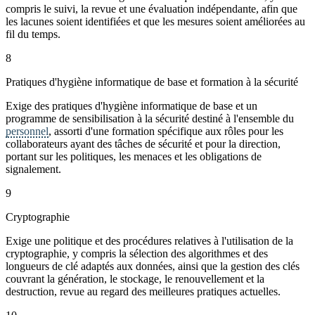
compris le suivi, la revue et une évaluation indépendante, afin que
les lacunes soient identifiées et que les mesures soient améliorées au
fil du temps.
8
Pratiques d'hygiène informatique de base et formation à la sécurité
Exige des pratiques d'hygiène informatique de base et un
programme de sensibilisation à la sécurité destiné à l'ensemble du
personnel
, assorti d'une formation spécifique aux rôles pour les
collaborateurs ayant des tâches de sécurité et pour la direction,
portant sur les politiques, les menaces et les obligations de
signalement.
9
Cryptographie
Exige une politique et des procédures relatives à l'utilisation de la
cryptographie, y compris la sélection des algorithmes et des
longueurs de clé adaptés aux données, ainsi que la gestion des clés
couvrant la génération, le stockage, le renouvellement et la
destruction, revue au regard des meilleures pratiques actuelles.