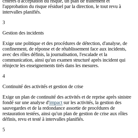
critères d'acceptation du risque, un plan de traitement et
l'approbation du risque résiduel par la direction, le tout revu à
intervalles planifiés.
3
Gestion des incidents
Exige une politique et des procédures de détection, d'analyse, de
confinement, de réponse et de rétablissement face aux incidents,
avec des rôles définis, la journalisation, l'escalade et la
communication, ainsi qu'un examen structuré après incident qui
réinjecte les enseignements tirés dans les mesures.
4
Continuité des activités et gestion de crise
Exige un plan de continuité des activités et de reprise après sinistre
fondé sur une analyse d'
impact
sur les activités, la gestion des
sauvegardes et de la redondance assortie de procédures de
restauration testées, ainsi qu'un plan de gestion de crise aux rôles
définis, revu et testé à intervalles planifiés.
5