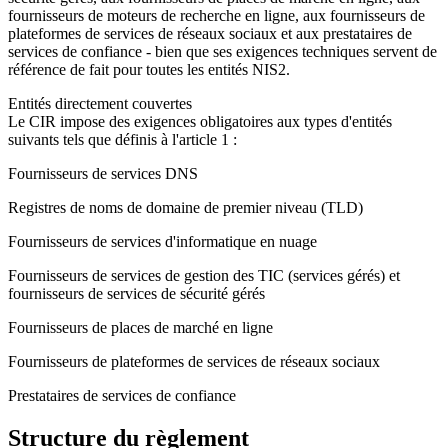
fournisseurs de moteurs de recherche en ligne, aux fournisseurs de
plateformes de services de réseaux sociaux et aux prestataires de
services de confiance - bien que ses exigences techniques servent de
référence de fait pour toutes les entités NIS2.
Entités directement couvertes
Le CIR impose des exigences obligatoires aux types d'entités
suivants tels que définis à l'article 1 :
Fournisseurs de services DNS
Registres de noms de domaine de premier niveau (TLD)
Fournisseurs de services d'informatique en nuage
Fournisseurs de services de gestion des TIC (services gérés) et
fournisseurs de services de sécurité gérés
Fournisseurs de places de marché en ligne
Fournisseurs de plateformes de services de réseaux sociaux
Prestataires de services de confiance
Structure du règlement