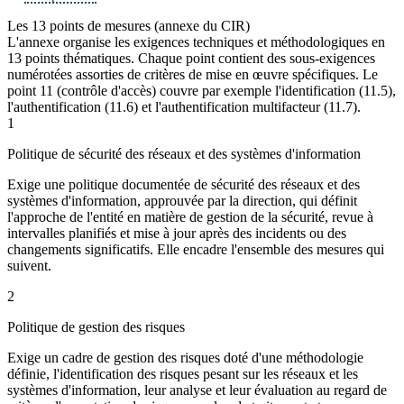
Les 13 points de mesures (annexe du CIR)
L'annexe organise les exigences techniques et méthodologiques en
13 points thématiques. Chaque point contient des sous-exigences
numérotées assorties de critères de mise en œuvre spécifiques. Le
point 11 (contrôle d'accès) couvre par exemple l'identification (11.5),
l'authentification (11.6) et l'authentification multifacteur (11.7).
1
Politique de sécurité des réseaux et des systèmes d'information
Exige une politique documentée de sécurité des réseaux et des
systèmes d'information, approuvée par la direction, qui définit
l'approche de l'entité en matière de gestion de la sécurité, revue à
intervalles planifiés et mise à jour après des incidents ou des
changements significatifs. Elle encadre l'ensemble des mesures qui
suivent.
2
Politique de gestion des risques
Exige un cadre de gestion des risques doté d'une méthodologie
définie, l'identification des risques pesant sur les réseaux et les
systèmes d'information, leur analyse et leur évaluation au regard de