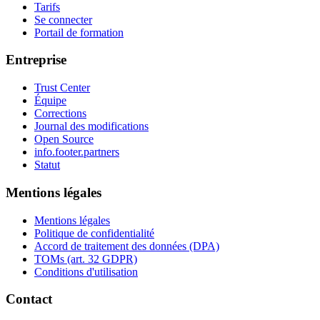
Tarifs
Se connecter
Portail de formation
Entreprise
Trust Center
Équipe
Corrections
Journal des modifications
Open Source
info.footer.partners
Statut
Mentions légales
Mentions légales
Politique de confidentialité
Accord de traitement des données (DPA)
TOMs (art. 32 GDPR)
Conditions d'utilisation
Contact