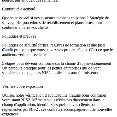
heures, pas en quelques semaines.
Continuité d'activité
Que se passe-t-il si vos systèmes tombent en panne ? Stratégie de
sauvegarde, procédures de rétablissement et plans testés pour
continuer à livrer vos clients.
Politiques et preuves
Politiques de sécurité écrites, registres de formation et une piste
d'
audit
prouvant que vous suivez vos propres règles. C'est ce que les
auditeurs vérifient réellement.
5 étapes pour devenir conforme sur la chaîne d'approvisionnement
Un parcours pratique pour les petites entreprises qui doivent
satisfaire aux exigences NIS2 applicables aux fournisseurs.
1
Vérifiez votre exposition
Utilisez notre vérification d'applicabilité gratuite pour confirmer
votre statut NIS2. Même si vous n'êtes pas directement dans le
champ d'application, identifiez lesquels de vos clients sont
réglementés par NIS2 : ces contrats s'accompagneront de nouvelles
exigences.