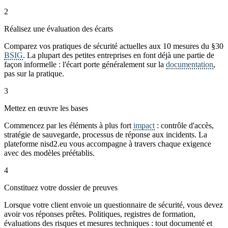
2
Réalisez une évaluation des écarts
Comparez vos pratiques de sécurité actuelles aux 10 mesures du §30
BSIG
. La plupart des petites entreprises en font déjà une partie de
façon informelle : l'écart porte généralement sur la
documentation
,
pas sur la pratique.
3
Mettez en œuvre les bases
Commencez par les éléments à plus fort
impact
: contrôle d'accès,
stratégie de sauvegarde, processus de réponse aux incidents. La
plateforme nisd2.eu vous accompagne à travers chaque exigence
avec des modèles préétablis.
4
Constituez votre dossier de preuves
Lorsque votre client envoie un questionnaire de sécurité, vous devez
avoir vos réponses prêtes. Politiques, registres de formation,
évaluations des risques et mesures techniques : tout documenté et