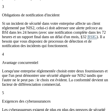
3
Obligations de notification d'incident
Si un incident de sécurité dans votre entreprise affecte un client
réglementé par NIS2, celui-ci doit adresser une alerte précoce au
BSI dans les 24 heures (avec une notification complète dans les 72
heures et un rapport final dans un délai d'un mois, §32
BSIG
). Il a
besoin que vous disposiez de processus de détection et de
notification des incidents qui fonctionnent.
4
Avantage concurrentiel
Lorsqu'une entreprise réglementée choisit entre deux fournisseurs et
que l'un peut démontrer une sécurité alignée sur NIS2 tandis que
l'autre ne le peut pas : le choix est évident. La conformité devient un
facteur de différenciation commercial.
5
Exigences des cyberassurances
Les cyberassureurs exigent de plus en plus des preuves de sécurité