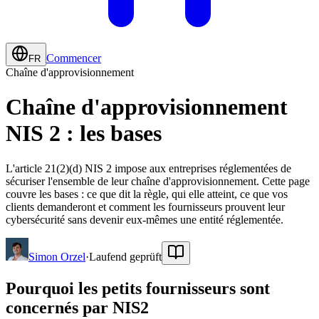
Commencer
FR
Chaîne d'approvisionnement
Chaîne d'approvisionnement
NIS 2 : les bases
L'article 21(2)(d) NIS 2 impose aux entreprises réglementées de
sécuriser l'ensemble de leur chaîne d'approvisionnement. Cette page
couvre les bases : ce que dit la règle, qui elle atteint, ce que vos
clients demanderont et comment les fournisseurs prouvent leur
cybersécurité sans devenir eux-mêmes une entité réglementée.
Simon Orzel
·
Laufend geprüft
Pourquoi les petits fournisseurs sont
concernés par NIS2