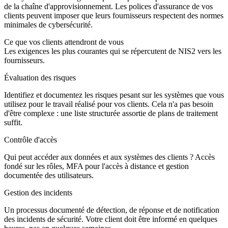
de la chaîne d'approvisionnement. Les polices d'assurance de vos
clients peuvent imposer que leurs fournisseurs respectent des normes
minimales de cybersécurité.
Ce que vos clients attendront de vous
Les exigences les plus courantes qui se répercutent de NIS2 vers les
fournisseurs.
Évaluation des risques
Identifiez et documentez les risques pesant sur les systèmes que vous
utilisez pour le travail réalisé pour vos clients. Cela n'a pas besoin
d'être complexe : une liste structurée assortie de plans de traitement
suffit.
Contrôle d'accès
Qui peut accéder aux données et aux systèmes des clients ? Accès
fondé sur les rôles, MFA pour l'accès à distance et gestion
documentée des utilisateurs.
Gestion des incidents
Un processus documenté de détection, de réponse et de notification
des incidents de sécurité. Votre client doit être informé en quelques