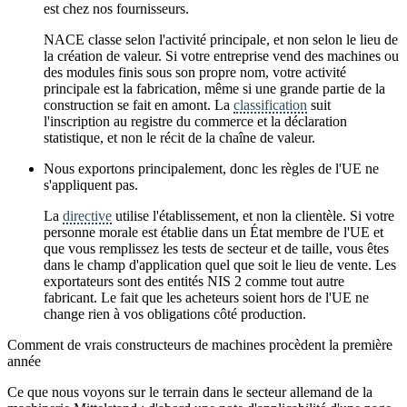
est chez nos fournisseurs.
NACE classe selon l'activité principale, et non selon le lieu de
la création de valeur. Si votre entreprise vend des machines ou
des modules finis sous son propre nom, votre activité
principale est la fabrication, même si une grande partie de la
construction se fait en amont. La
classification
suit
l'inscription au registre du commerce et la déclaration
statistique, et non le récit de la chaîne de valeur.
Nous exportons principalement, donc les règles de l'UE ne
s'appliquent pas.
La
directive
utilise l'établissement, et non la clientèle. Si votre
personne morale est établie dans un État membre de l'UE et
que vous remplissez les tests de secteur et de taille, vous êtes
dans le champ d'application quel que soit le lieu de vente. Les
exportateurs sont des entités NIS 2 comme tout autre
fabricant. Le fait que les acheteurs soient hors de l'UE ne
change rien à vos obligations côté production.
Comment de vrais constructeurs de machines procèdent la première
année
Ce que nous voyons sur le terrain dans le secteur allemand de la