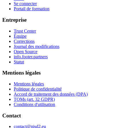
Se connecter
Portail de formation
Entreprise
Trust Center
Équipe
Corrections
Journal des modifications
Open Source
info.footer.partners
Statut
Mentions légales
Mentions légales
Politique de confidentialité
Accord de traitement des données (DPA)
TOMs (art. 32 GDPR)
Conditions d'utilisation
Contact
contact@nisd2.eu