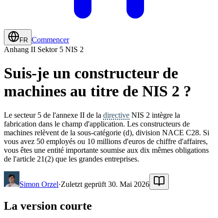
Commencer
FR
Anhang II Sektor 5 NIS 2
Suis-je un constructeur de
machines au titre de NIS 2 ?
Le secteur 5 de l'annexe II de la
directive
NIS 2 intègre la
fabrication dans le champ d'application. Les constructeurs de
machines relèvent de la sous-catégorie (d), division NACE C28. Si
vous avez 50 employés ou 10 millions d'euros de chiffre d'affaires,
vous êtes une entité importante soumise aux dix mêmes obligations
de l'article 21(2) que les grandes entreprises.
Simon Orzel
·
Zuletzt geprüft 30. Mai 2026
La version courte