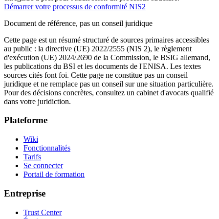
Démarrer votre processus de conformité NIS2
Document de référence, pas un conseil juridique
Cette page est un résumé structuré de sources primaires accessibles
au public : la directive (UE) 2022/2555 (NIS 2), le règlement
d'exécution (UE) 2024/2690 de la Commission, le BSIG allemand,
les publications du BSI et les documents de l'ENISA. Les textes
sources cités font foi. Cette page ne constitue pas un conseil
juridique et ne remplace pas un conseil sur une situation particulière.
Pour des décisions concrètes, consultez un cabinet d'avocats qualifié
dans votre juridiction.
Plateforme
Wiki
Fonctionnalités
Tarifs
Se connecter
Portail de formation
Entreprise
Trust Center