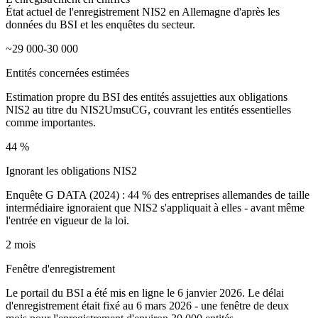
État actuel de l'enregistrement NIS2 en Allemagne d'après les
données du BSI et les enquêtes du secteur.
~29 000-30 000
Entités concernées estimées
Estimation propre du BSI des entités assujetties aux obligations
NIS2 au titre du NIS2UmsuCG, couvrant les entités essentielles
comme importantes.
44 %
Ignorant les obligations NIS2
Enquête G DATA (2024) : 44 % des entreprises allemandes de taille
intermédiaire ignoraient que NIS2 s'appliquait à elles - avant même
l'entrée en vigueur de la loi.
2 mois
Fenêtre d'enregistrement
Le portail du BSI a été mis en ligne le 6 janvier 2026. Le délai
d'enregistrement était fixé au 6 mars 2026 - une fenêtre de deux