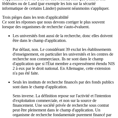
fédérales ou de Land (par exemple les lois sur la sécurité
informatique de certains Länder) puissent néanmoins s'appliquer.
Trois pièges dans les tests d'applicabilité
Ce sont les réponses que nous devons corriger le plus souvent
lorsque des organismes de recherche s'auto-évaluent.
Les universités font aussi de la recherche, donc elles doivent
être dans le champ d'application.
Par défaut, non. Le considérant 39 exclut les établissements
d'enseignement, en particulier les universités et les centres de
recherche non commerciaux. Ils ne sont dans le champ
d'application que si l'État membre a expressément étendu NIS
2 à eux par le droit national. En Allemagne, cette extension
n'a pas été faite.
Seuls les instituts de recherche financés par des fonds publics
sont dans le champ d'application.
Sens inverse. La définition repose sur l'activité et l'intention
d'exploitation commerciale, et non sur la source de
financement. Une société privée de recherche sous contrat
peut être pleinement dans le champ d'application. Un
organisme de recherche fondamentale purement financé par