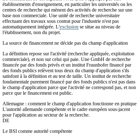
établissements d'enseignement, en particulier les universités ou les
centres de recherche qui mènent des activités de recherche sur une
base non commerciale. Une unité de recherche universitaire
effectuant des travaux sous contrat pour l'industrie n'est pas
automatiquement intégrée. L'
exclusion
se situe au niveau de
l'établissement, non du projet.
La source de financement ne décide pas du champ d'application
La définition repose sur l'activité (recherche appliquée, exploitation
commerciale), et non sur celui qui paie. Une GmbH de recherche
financée par des fonds privés et un institut Fraunhofer financé par
des fonds publics relèvent tous deux du champ d'application s'ils
satisfont à la définition et au test de taille. Un institut de recherche
fondamentale purement financé par des fonds publics n'est pas dans
le champ d'application parce que l'activité ne correspond pas, et non
parce que le financement est public.
Allemagne : comment le champ d'application fonctionne en pratique
L'autorité allemande compétente et le cadre européen sous-jacent
pour l'application au secteur de la recherche.
DE
Le BSI comme autorité compétente