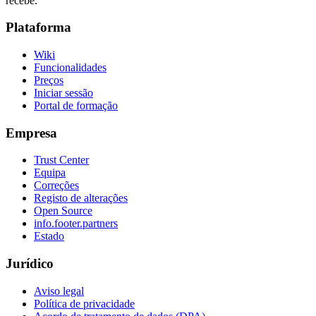
recebe.
Plataforma
Wiki
Funcionalidades
Preços
Iniciar sessão
Portal de formação
Empresa
Trust Center
Equipa
Correções
Registo de alterações
Open Source
info.footer.partners
Estado
Jurídico
Aviso legal
Política de privacidade