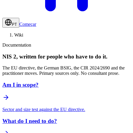
Começar
PT
Wiki
Documentation
NIS 2,
written for people who have to do it.
The EU directive, the German BSIG, the CIR 2024/2690 and the
practitioner moves. Primary sources only. No consultant prose.
Am I in scope?
Sector and size test against the EU directive.
What do I need to do?