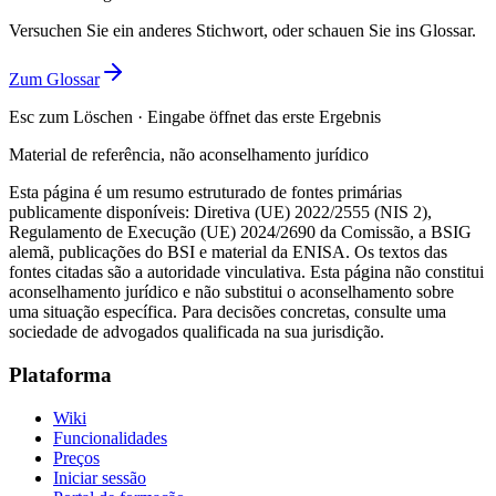
Versuchen Sie ein anderes Stichwort, oder schauen Sie ins Glossar.
Zum Glossar
Esc zum Löschen · Eingabe öffnet das erste Ergebnis
Material de referência, não aconselhamento jurídico
Esta página é um resumo estruturado de fontes primárias
publicamente disponíveis: Diretiva (UE) 2022/2555 (NIS 2),
Regulamento de Execução (UE) 2024/2690 da Comissão, a BSIG
alemã, publicações do BSI e material da ENISA. Os textos das
fontes citadas são a autoridade vinculativa. Esta página não constitui
aconselhamento jurídico e não substitui o aconselhamento sobre
uma situação específica. Para decisões concretas, consulte uma
sociedade de advogados qualificada na sua jurisdição.
Plataforma
Wiki
Funcionalidades
Preços
Iniciar sessão