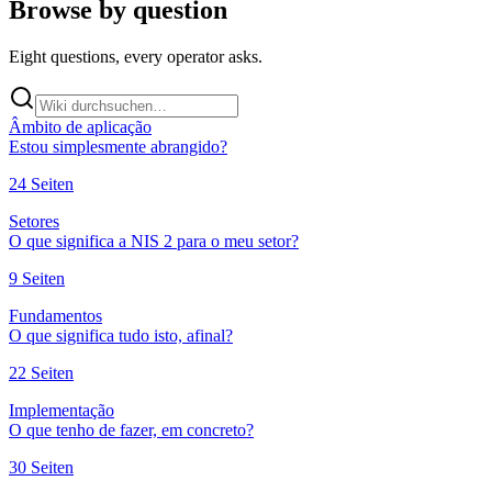
Browse by question
Eight questions, every operator asks.
Âmbito de aplicação
Estou simplesmente abrangido?
24
Seiten
Setores
O que significa a NIS 2 para o meu setor?
9
Seiten
Fundamentos
O que significa tudo isto, afinal?
22
Seiten
Implementação
O que tenho de fazer, em concreto?
30
Seiten