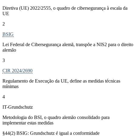
Diretiva (UE) 2022/2555, o quadro de cibersegurança à escala da
UE
2
BSIG
Lei Federal de Cibersegurança alemã, transpõe a NIS2 para o direito
alemão
3
CIR 2024/2690
Regulamento de Execução da UE, define as medidas técnicas
mínimas
4
IT-Grundschutz
Metodologia do BSI, o quadro alemão consolidado para
implementar estas medidas
§44(2) BSIG: Grundschutz é igual a conformidade