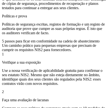
de cópias de segurança, procedimentos de recuperação e planos
testados para continuar a entregar aos seus clientes.
Políticas e prova
Políticas de segurança escritas, registos de formação e um registo de
auditoria que prove que cumpre as suas próprias regras. É isto que
os auditores verificam de facto.
5 passos para ficar em conformidade na cadeia de abastecimento
Um caminho prático para pequenas empresas que precisam de
cumprir os requisitos NIS2 para fornecedores.
1
Verifique a sua exposição
Use a nossa verificação de aplicabilidade gratuita para confirmar o
seu estatuto NIS2. Mesmo que não esteja diretamente no âmbito,
identifique quais dos seus clientes são regulados pela NIS2: esses
contratos virão com novos requisitos.
2
Faça uma avaliação de lacunas