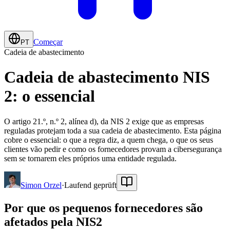
Começar
PT
Cadeia de abastecimento
Cadeia de abastecimento NIS
2: o essencial
O artigo 21.º, n.º 2, alínea d), da NIS 2 exige que as empresas
reguladas protejam toda a sua cadeia de abastecimento. Esta página
cobre o essencial: o que a regra diz, a quem chega, o que os seus
clientes vão pedir e como os fornecedores provam a cibersegurança
sem se tornarem eles próprios uma entidade regulada.
Simon Orzel
·
Laufend geprüft
Por que os pequenos fornecedores são
afetados pela NIS2