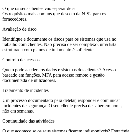
O que os seus clientes vão esperar de si
Os requisitos mais comuns que descem da NIS2 para os
fornecedores.
Avaliação de risco
Identifique e documente os riscos para os sistemas que usa no
trabalho com clientes. Não precisa de ser complexo: uma lista
estruturada com planos de tratamento é suficiente.
Controlo de acessos
Quem pode aceder aos dados e sistemas dos clientes? Acesso
baseado em funções, MFA para acesso remoto e gestão
documentada de utilizadores.
Tratamento de incidentes
Um processo documentado para detetar, responder e comunicar
incidentes de segurança. O seu cliente precisa de saber em horas,
não em semanas.
Continuidade das atividades
O que acontece se os seus sistemas ficarem indisponíveis? Estratégia